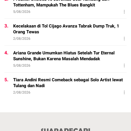
Tottenham, Mampukah The Blues Bangkit
5/08/2026
3.
Kecelakaan di Tol Cijago Avanza Tabrak Dump Truk, 1
Orang Tewas
2/08/2026
4.
Ariana Grande Umumkan Hiatus Setelah Tur Eternal
Sunshine, Bukan Karena Masalah Mendadak
5/08/2026
5.
Tiara Andini Resmi Comeback sebagai Solo Artist lewat
Tulang dan Nadi
2/08/2026