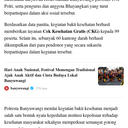
Polri, serta pengurus dan anggota Bhayangkari yang turut
berpartisipasi dalam aksi sosial tersebut.
Berdasarkan data panitia, kegiatan bakti kesehatan berhasil
Cek Kesehatan Gratis (CKG)
memberikan layanan
kepada 99
peserta. Selain itu, sebanyak 60 kantong darah berhasil
dikumpulkan dari para pendonor yang secara sukarela
berpartisipasi dalam kegiatan tersebut.
Hari Anak Nasional, Festival Memengan Tradisional
Ajak Anak Aktif dan Cinta Budaya Lokal
Banyuwangi
banyuwangi
376 hari
B
Polresta Banyuwangi menilai kegiatan bakti kesehatan menjadi
salah satu bentuk nyata kepedulian institusi kepolisian terhadap
kesehatan masyarakat sekaligus memperkuat semangat gotong