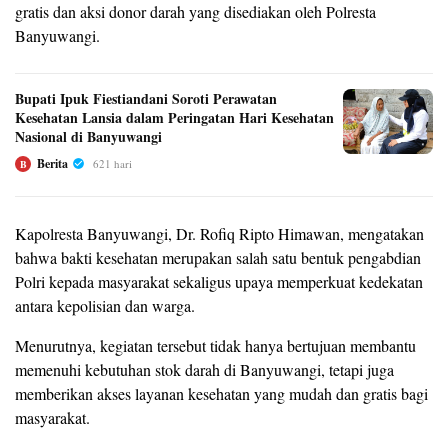
gratis dan aksi donor darah yang disediakan oleh Polresta
Banyuwangi.
Bupati Ipuk Fiestiandani Soroti Perawatan
Kesehatan Lansia dalam Peringatan Hari Kesehatan
Nasional di Banyuwangi
Berita
621 hari
B
Kapolresta Banyuwangi, Dr. Rofiq Ripto Himawan, mengatakan
bahwa bakti kesehatan merupakan salah satu bentuk pengabdian
Polri kepada masyarakat sekaligus upaya memperkuat kedekatan
antara kepolisian dan warga.
Menurutnya, kegiatan tersebut tidak hanya bertujuan membantu
memenuhi kebutuhan stok darah di Banyuwangi, tetapi juga
memberikan akses layanan kesehatan yang mudah dan gratis bagi
masyarakat.