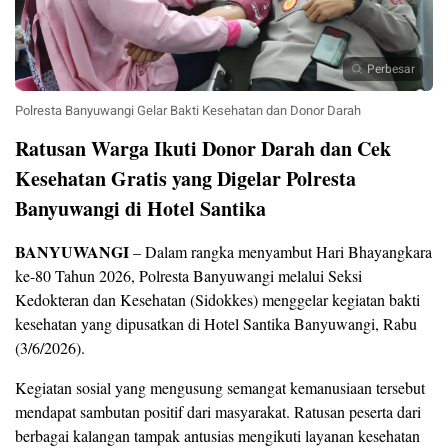
Perbesar
Polresta Banyuwangi Gelar Bakti Kesehatan dan Donor Darah
Ratusan Warga Ikuti Donor Darah dan Cek
Kesehatan Gratis yang Digelar Polresta
Banyuwangi di Hotel Santika
BANYUWANGI
– Dalam rangka menyambut Hari Bhayangkara
ke-80 Tahun 2026, Polresta Banyuwangi melalui Seksi
Kedokteran dan Kesehatan (Sidokkes) menggelar kegiatan bakti
kesehatan yang dipusatkan di Hotel Santika Banyuwangi, Rabu
(3/6/2026).
Kegiatan sosial yang mengusung semangat kemanusiaan tersebut
mendapat sambutan positif dari masyarakat. Ratusan peserta dari
berbagai kalangan tampak antusias mengikuti layanan kesehatan