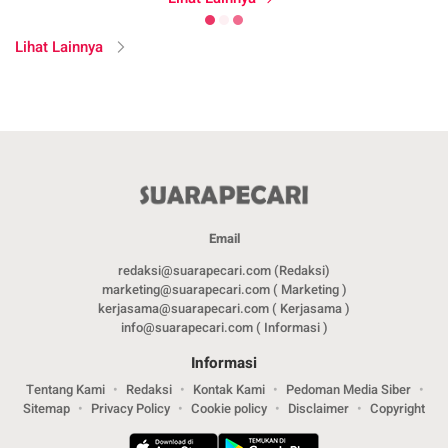
Lihat Lainnya
Email
redaksi@suarapecari.com (Redaksi)
marketing@suarapecari.com ( Marketing )
kerjasama@suarapecari.com ( Kerjasama )
info@suarapecari.com ( Informasi )
Informasi
Tentang Kami
Redaksi
Kontak Kami
Pedoman Media Siber
Sitemap
Privacy Policy
Cookie policy
Disclaimer
Copyright