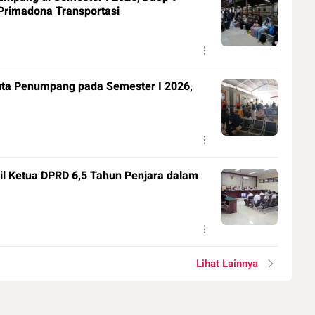
 Primadona Transportasi
uta Penumpang pada Semester I 2026,
il Ketua DPRD 6,5 Tahun Penjara dalam
Lihat Lainnya