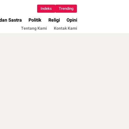
Indeks
Trending
 dan Sastra
Politik
Religi
Opini
Tentang Kami
Kontak Kami