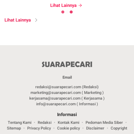
Lihat Lainnya
Lihat Lainnya
Email
redaksi@suarapecari.com (Redaksi)
marketing@suarapecari.com ( Marketing )
kerjasama@suarapecari.com ( Kerjasama )
info@suarapecari.com ( Informasi )
Informasi
Tentang Kami
Redaksi
Kontak Kami
Pedoman Media Siber
Sitemap
Privacy Policy
Cookie policy
Disclaimer
Copyright