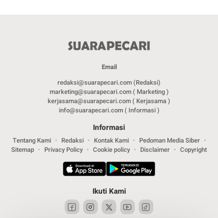
Email
redaksi@suarapecari.com (Redaksi)
marketing@suarapecari.com ( Marketing )
kerjasama@suarapecari.com ( Kerjasama )
info@suarapecari.com ( Informasi )
Informasi
Tentang Kami
Redaksi
Kontak Kami
Pedoman Media Siber
Sitemap
Privacy Policy
Cookie policy
Disclaimer
Copyright
Ikuti Kami