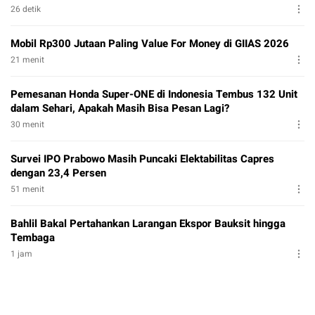
26 detik
Mobil Rp300 Jutaan Paling Value For Money di GIIAS 2026
21 menit
Pemesanan Honda Super-ONE di Indonesia Tembus 132 Unit
dalam Sehari, Apakah Masih Bisa Pesan Lagi?
30 menit
Survei IPO Prabowo Masih Puncaki Elektabilitas Capres
dengan 23,4 Persen
51 menit
Bahlil Bakal Pertahankan Larangan Ekspor Bauksit hingga
Tembaga
1 jam