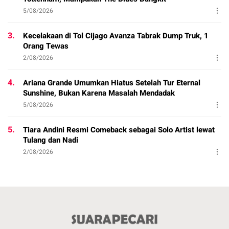
5/08/2026
3.
Kecelakaan di Tol Cijago Avanza Tabrak Dump Truk, 1
Orang Tewas
2/08/2026
4.
Ariana Grande Umumkan Hiatus Setelah Tur Eternal
Sunshine, Bukan Karena Masalah Mendadak
5/08/2026
5.
Tiara Andini Resmi Comeback sebagai Solo Artist lewat
Tulang dan Nadi
2/08/2026