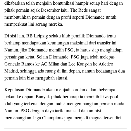
dikabarkan telah menjalin komunikasi hampir setiap hari dengan
pihak pemain sejak Desember lalu. The Reds sangat
membutuhkan pemain dengan profil seperti Diomande untuk
memperkuat lini serang mereka.
Di sisi lain, RB Leipzig selaku klub pemilik Diomande tentu
berharap mendapatkan keuntungan maksimal dari transfer ini.
Namun, jika Diomande memilih PSG, ia harus siap menghadapi
persaingan ketat. Selain Diomande, PSG juga telah melepas
Goncalo Ramos ke AC Milan dan Lee Kang-in ke Atletico
Madrid, sehingga ada ruang di lini depan, namun kedatangan dua
pemain lain bisa mengubah situasi.
Keputusan Diomande akan menjadi sorotan dalam beberapa
pekan ke depan. Banyak pihak berharap ia memilih Liverpool,
klub yang terkenal dengan tradisi mengembangkan pemain muda.
Namun, PSG dengan daya tarik finansial dan ambisi
memenangkan Liga Champions juga menjadi magnet tersendiri.