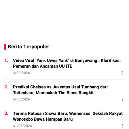
Berita Terpopuler
1.
Video Viral ‘Yank Uwes Yank’ di Banyuwangi: Klarifikasi
Pemeran dan Ancaman UU ITE
4/08/2026
2.
Prediksi Chelsea vs Juventus Usai Tumbang dari
Tottenham, Mampukah The Blues Bangkit
5/08/2026
3.
Terima Ratusan Siswa Baru, Wamensos: Sekolah Rakyat
Wonosobo Bawa Harapan Baru
31/07/2026