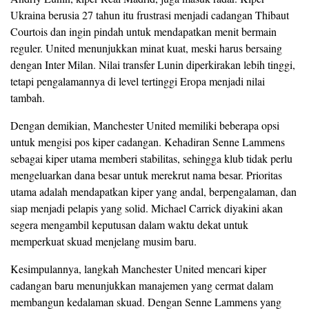
Ukraina berusia 27 tahun itu frustrasi menjadi cadangan Thibaut
Courtois dan ingin pindah untuk mendapatkan menit bermain
reguler. United menunjukkan minat kuat, meski harus bersaing
dengan Inter Milan. Nilai transfer Lunin diperkirakan lebih tinggi,
tetapi pengalamannya di level tertinggi Eropa menjadi nilai
tambah.
Dengan demikian, Manchester United memiliki beberapa opsi
untuk mengisi pos kiper cadangan. Kehadiran Senne Lammens
sebagai kiper utama memberi stabilitas, sehingga klub tidak perlu
mengeluarkan dana besar untuk merekrut nama besar. Prioritas
utama adalah mendapatkan kiper yang andal, berpengalaman, dan
siap menjadi pelapis yang solid. Michael Carrick diyakini akan
segera mengambil keputusan dalam waktu dekat untuk
memperkuat skuad menjelang musim baru.
Kesimpulannya, langkah Manchester United mencari kiper
cadangan baru menunjukkan manajemen yang cermat dalam
membangun kedalaman skuad. Dengan Senne Lammens yang