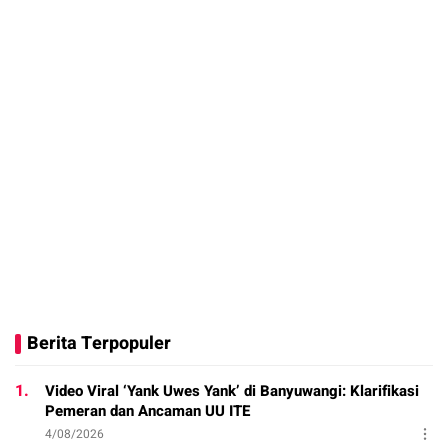
Berita Terpopuler
1.
Video Viral ‘Yank Uwes Yank’ di Banyuwangi: Klarifikasi
Pemeran dan Ancaman UU ITE
4/08/2026