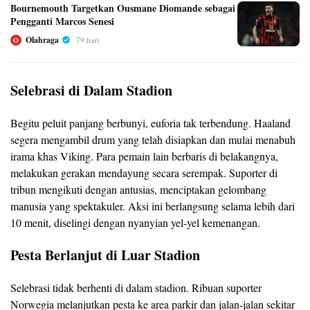
Bournemouth Targetkan Ousmane Diomande sebagai
Pengganti Marcos Senesi
Olahraga
79 hari
O
Selebrasi di Dalam Stadion
Begitu peluit panjang berbunyi, euforia tak terbendung. Haaland
segera mengambil drum yang telah disiapkan dan mulai menabuh
irama khas Viking. Para pemain lain berbaris di belakangnya,
melakukan gerakan mendayung secara serempak. Suporter di
tribun mengikuti dengan antusias, menciptakan gelombang
manusia yang spektakuler. Aksi ini berlangsung selama lebih dari
10 menit, diselingi dengan nyanyian yel-yel kemenangan.
Pesta Berlanjut di Luar Stadion
Selebrasi tidak berhenti di dalam stadion. Ribuan suporter
Norwegia melanjutkan pesta ke area parkir dan jalan-jalan sekitar