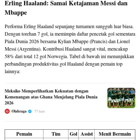
Erling Haaland: Samai Ketajaman Messi dan
Mbappe
Performa Erling Haaland sepanjang turnamen sungguh luar biasa.
Dengan torehan 7 gol, ia memimpin daftar pencetak gol sementara
Piala Dunia 2026 bersama Kylian Mbappe (Prancis) dan Lionel
Messi (Argentina). Kontribusi Haaland sangat vital, mencakup
58% dari total 12 gol Norwegia. Tabel di bawah ini menunjukkan
perbandingan produktivitas gol Haaland dengan pemain top
lainnya:
Meksiko Memperlihatkan Kekuatan dengan
Kemenangan atas Ghana Menjelang Piala Dunia
2026
Olahraga
77 hari
O
Pemain
Tim
Gol
Assist
Menit Bermain