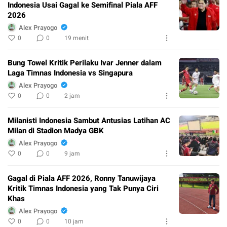
Indonesia Usai Gagal ke Semifinal Piala AFF
2026
Alex Prayogo
0
0
19 menit
Bung Towel Kritik Perilaku Ivar Jenner dalam
Laga Timnas Indonesia vs Singapura
Alex Prayogo
0
0
2 jam
Milanisti Indonesia Sambut Antusias Latihan AC
Milan di Stadion Madya GBK
Alex Prayogo
0
0
9 jam
Gagal di Piala AFF 2026, Ronny Tanuwijaya
Kritik Timnas Indonesia yang Tak Punya Ciri
Khas
Alex Prayogo
0
0
10 jam