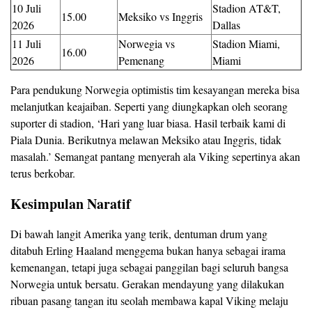
10 Juli
Stadion AT&T,
15.00
Meksiko vs Inggris
2026
Dallas
11 Juli
Norwegia vs
Stadion Miami,
16.00
2026
Pemenang
Miami
Para pendukung Norwegia optimistis tim kesayangan mereka bisa
melanjutkan keajaiban. Seperti yang diungkapkan oleh seorang
suporter di stadion, ‘Hari yang luar biasa. Hasil terbaik kami di
Piala Dunia. Berikutnya melawan Meksiko atau Inggris, tidak
masalah.’ Semangat pantang menyerah ala Viking sepertinya akan
terus berkobar.
Kesimpulan Naratif
Di bawah langit Amerika yang terik, dentuman drum yang
ditabuh Erling Haaland menggema bukan hanya sebagai irama
kemenangan, tetapi juga sebagai panggilan bagi seluruh bangsa
Norwegia untuk bersatu. Gerakan mendayung yang dilakukan
ribuan pasang tangan itu seolah membawa kapal Viking melaju