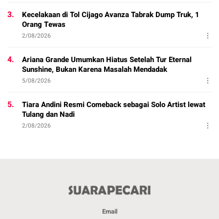
3.
Kecelakaan di Tol Cijago Avanza Tabrak Dump Truk, 1
Orang Tewas
2/08/2026
4.
Ariana Grande Umumkan Hiatus Setelah Tur Eternal
Sunshine, Bukan Karena Masalah Mendadak
5/08/2026
5.
Tiara Andini Resmi Comeback sebagai Solo Artist lewat
Tulang dan Nadi
2/08/2026
Email