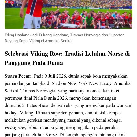
Perbesar
Erling Haaland Jadi Tukang Gendang, Timnas Norwegia dan Suporter
Dayung Kapal Viking di Amerika Serikat
Selebrasi Viking Row: Tradisi Leluhur Norse di
Panggung Piala Dunia
Suara Pecari
, Pada 9 Juli 2026, dunia sepak bola menyaksikan
pemandangan langka di Stadion New York New Jersey, Amerika
Serikat. Timnas Norwegia, yang baru saja memastikan tiket
perempat final Piala Dunia 2026, merayakan kemenangan
dramatis 2-1 atas Brasil dengan aksi yang mengakar pada warisan
budaya Viking. Ribuan suporter, pemain, dan ofisial kompak
melakukan gerakan mendayung massal yang dikenal sebagai
viking row
, sebuah tradisi yang mengingatkan pada perahu
panjang para leluhur Norse. Di tengah lapangan, bintang utama