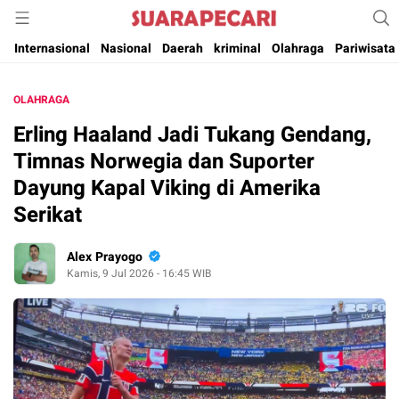
Suara Pencerahan Anak Negeri ( Berita Aktual & Terpercaya )
Suara Pecari
Internasional
Nasional
Daerah
kriminal
Olahraga
Pariwisata
OLAHRAGA
Erling Haaland Jadi Tukang Gendang,
Timnas Norwegia dan Suporter
Dayung Kapal Viking di Amerika
Serikat
Alex Prayogo
Kamis, 9 Jul 2026 - 16:45 WIB