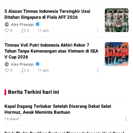
5 Alasan Timnas Indonesia Tersingkir Usai
Ditahan Singapura di Piala AFF 2026
Alex Prayogo
0
0
11 jam
Timnas Voli Putri Indonesia Akhiri Rekor 7
Tahun Tanpa Kemenangan atas Vietnam di SEA
V Cup 2026
Alex Prayogo
0
0
11 jam
Berita Terkini hari ini
Kapal Dagang Terbakar Setelah Diserang Dekat Selat
Hormuz, Awak Meminta Bantuan
15 menit