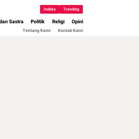
Indeks
Trending
 dan Sastra
Politik
Religi
Opini
Tentang Kami
Kontak Kami