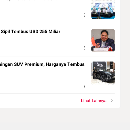
 Sipil Tembus USD 255 Miliar
aingan SUV Premium, Harganya Tembus
Lihat Lainnya