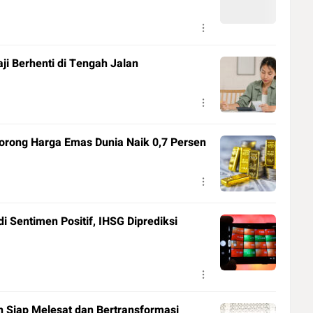
ji Berhenti di Tengah Jalan
orong Harga Emas Dunia Naik 0,7 Persen
 Sentimen Positif, IHSG Diprediksi
 Siap Melesat dan Bertransformasi