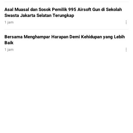
Asal Muasal dan Sosok Pemilik 995 Airsoft Gun di Sekolah
Swasta Jakarta Selatan Terungkap
1 jam
Bersama Menghampar Harapan Demi Kehidupan yang Lebih
Baik
1 jam