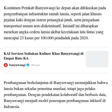
Komitmen Pemkab Banyuwangi ke depan akan difokuskan pada
pengembangan infrastruktur ramah lansia, seperti jalan khusus
pejalan kaki dengan sistem penangkal jatuh, serta pengadaan
transportasi umum non-diskriminatif. Inisiatif ini diharapkan
menekan angka cedera lansia akibat kecelakaan lalu lintas yang
mencapai 23 kasus per 100.000 penduduk pada 2024.
KAI Services Sediakan Kuliner Khas Banyuwangi di
Empat Rute KA
banyuwangi
68 hari
B
Pembangunan berkelanjutan di Banyuwangi menunjukkan bahwa
lansia bukan sekadar penerima manfaat, tetapi juga pelaku
pembangunan. Dengan pendekatan kolaboratif dan berbasis data,
Banyuwangi menjadi model penerapan pembangunan inklusif di
Indonesia.