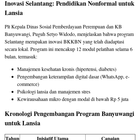
Inovasi Selantang: Pendidikan Nonformal untuk
Lansia
Plt Kepala Dinas Sosial Pemberdayaan Perempuan dan KB
Banyuwangi, Puguh Setyo Widodo, menjelaskan bahwa program
Selantang merupakan inovasi BKKBN yang telah diadaptasi
secara lokal. Program ini mencakup 12 modul pelatihan selama 6
bulan, termasuk:
Manajemen kesehatan kronis (hipertensi, diabetes)
Pengembangan keterampilan digital dasar (WhatsApp, e-
commerce)
Psikologi lansia dan manajemen stres
Kewirausahaan mikro dengan modal di bawah Rp 5 juta
Kronologi Pengembangan Program Banyuwangi
untuk Lansia
Tahun
Inisiatif Utama
Capaian