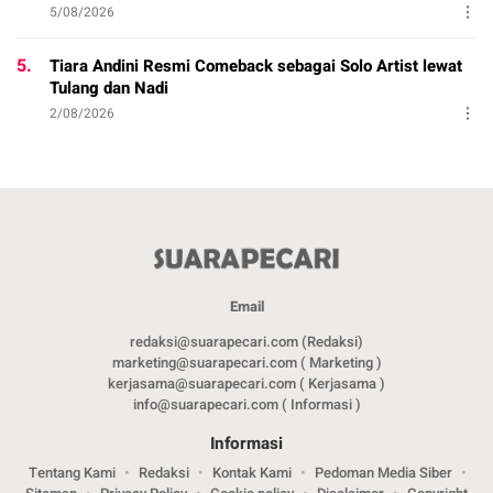
5/08/2026
5.
Tiara Andini Resmi Comeback sebagai Solo Artist lewat
Tulang dan Nadi
2/08/2026
Email
redaksi@suarapecari.com (Redaksi)
marketing@suarapecari.com ( Marketing )
kerjasama@suarapecari.com ( Kerjasama )
info@suarapecari.com ( Informasi )
Informasi
Tentang Kami
Redaksi
Kontak Kami
Pedoman Media Siber