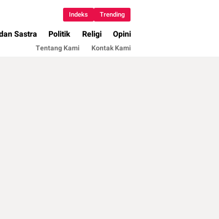
Indeks
Trending
 dan Sastra
Politik
Religi
Opini
Tentang Kami
Kontak Kami