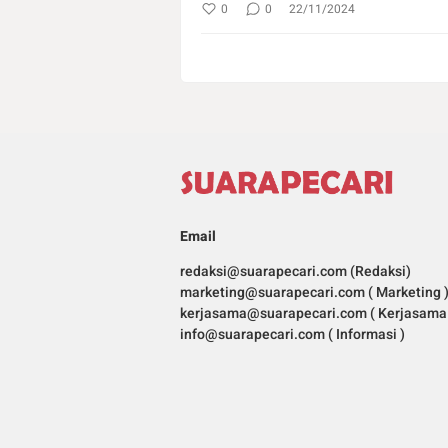
0
0
22/11/2024
Email
redaksi@suarapecari.com (Redaksi)
marketing@suarapecari.com ( Marketing 
kerjasama@suarapecari.com ( Kerjasama 
info@suarapecari.com ( Informasi )