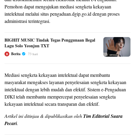
Pemohon dapat mengajukan mediasi sengketa kekayaan
intelektual melalui situs pengaduan.dgip.go.id dengan proses
administrasi terintegrasi.
BIGHIT MUSIC Tindak Tegas Penggunaan Ilegal
Lagu Solo Yeonjun TXT
Berita
73 hari
B
Mediasi sengketa kekayaan intelektual dapat membantu
masyarakat mengakses layanan penyelesaian sengketa kekayaan
intelektual dengan lebih mudah dan efektif. Sistem e-Pengaduan
DJKI telah membantu mempercepat penyelesaian sengketa
kekayaan intelektual secara transparan dan efektif.
Artikel ini ditinjau & dipublikasikan oleh
Tim Editorial Suara
Pecari
.