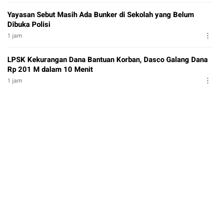
Yayasan Sebut Masih Ada Bunker di Sekolah yang Belum
Dibuka Polisi
1 jam
LPSK Kekurangan Dana Bantuan Korban, Dasco Galang Dana
Rp 201 M dalam 10 Menit
1 jam