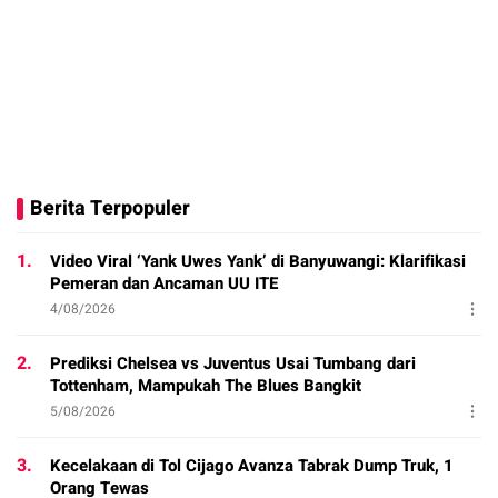
Berita Terpopuler
1.
Video Viral ‘Yank Uwes Yank’ di Banyuwangi: Klarifikasi
Pemeran dan Ancaman UU ITE
4/08/2026
2.
Prediksi Chelsea vs Juventus Usai Tumbang dari
Tottenham, Mampukah The Blues Bangkit
5/08/2026
3.
Kecelakaan di Tol Cijago Avanza Tabrak Dump Truk, 1
Orang Tewas