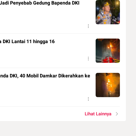
 Jadi Penyebab Gedung Bapenda DKI
 DKI Lantai 11 hingga 16
nda DKI, 40 Mobil Damkar Dikerahkan ke
Lihat Lainnya