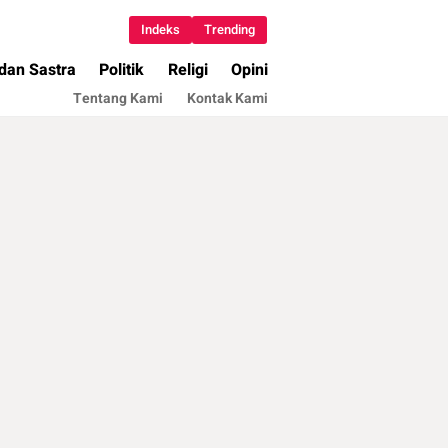
Indeks
Trending
 dan Sastra
Politik
Religi
Opini
Tentang Kami
Kontak Kami