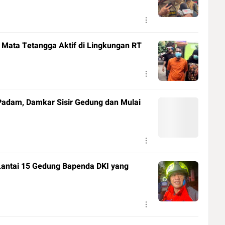
i Mata Tetangga Aktif di Lingkungan RT
adam, Damkar Sisir Gedung dan Mulai
 Lantai 15 Gedung Bapenda DKI yang