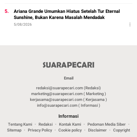
5.
Ariana Grande Umumkan Hiatus Setelah Tur Eternal
Sunshine, Bukan Karena Masalah Mendadak
5/08/2026
Email
redaksi@suarapecari.com (Redaksi)
marketing@suarapecari.com ( Marketing )
kerjasama@suarapecari.com ( Kerjasama )
info@suarapecari.com ( Informasi )
Informasi
Tentang Kami
Redaksi
Kontak Kami
Pedoman Media Siber
Sitemap
Privacy Policy
Cookie policy
Disclaimer
Copyright