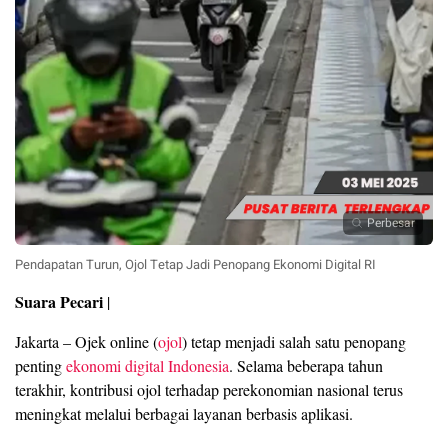
Perbesar
Pendapatan Turun, Ojol Tetap Jadi Penopang Ekonomi Digital RI
Suara Pecari
|
Jakarta – Ojek online (
ojol
) tetap menjadi salah satu penopang
penting
ekonomi digital
Indonesia
. Selama beberapa tahun
terakhir, kontribusi ojol terhadap perekonomian nasional terus
meningkat melalui berbagai layanan berbasis aplikasi.