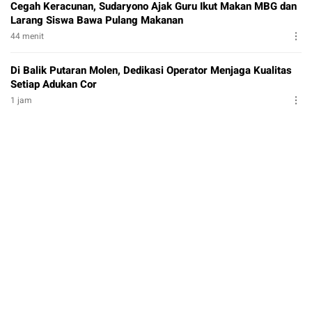
Cegah Keracunan, Sudaryono Ajak Guru Ikut Makan MBG dan
Larang Siswa Bawa Pulang Makanan
44 menit
Di Balik Putaran Molen, Dedikasi Operator Menjaga Kualitas
Setiap Adukan Cor
1 jam