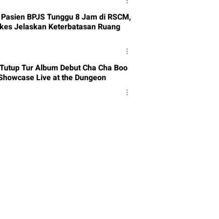
 Pasien BPJS Tunggu 8 Jam di RSCM,
es Jelaskan Keterbatasan Ruang
 Tutup Tur Album Debut Cha Cha Boo
Showcase Live at the Dungeon