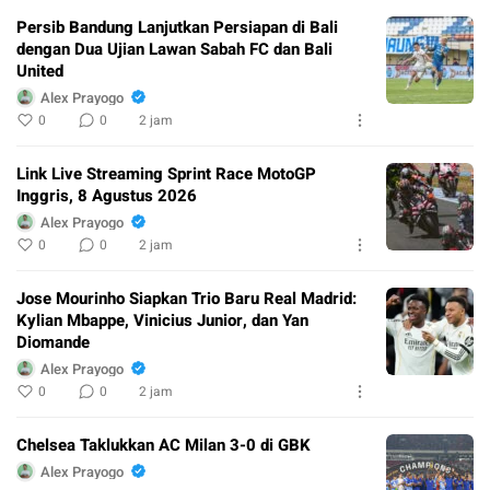
Persib Bandung Lanjutkan Persiapan di Bali
dengan Dua Ujian Lawan Sabah FC dan Bali
United
Alex Prayogo
0
0
2 jam
Link Live Streaming Sprint Race MotoGP
Inggris, 8 Agustus 2026
Alex Prayogo
0
0
2 jam
Jose Mourinho Siapkan Trio Baru Real Madrid:
Kylian Mbappe, Vinicius Junior, dan Yan
Diomande
Alex Prayogo
0
0
2 jam
Chelsea Taklukkan AC Milan 3-0 di GBK
Alex Prayogo