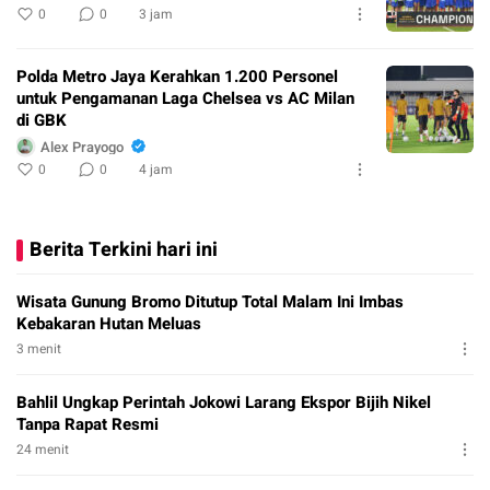
0
0
3 jam
Polda Metro Jaya Kerahkan 1.200 Personel
untuk Pengamanan Laga Chelsea vs AC Milan
di GBK
Alex Prayogo
0
0
4 jam
Berita Terkini hari ini
Wisata Gunung Bromo Ditutup Total Malam Ini Imbas
Kebakaran Hutan Meluas
3 menit
Bahlil Ungkap Perintah Jokowi Larang Ekspor Bijih Nikel
Tanpa Rapat Resmi
24 menit