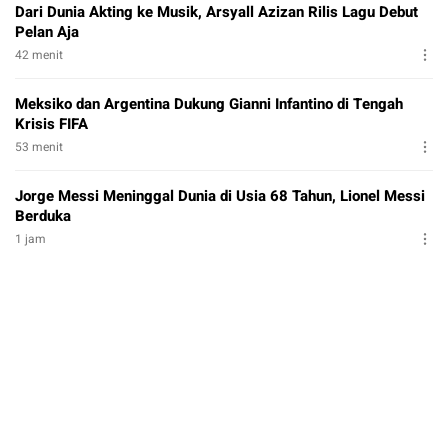
Dari Dunia Akting ke Musik, Arsyall Azizan Rilis Lagu Debut
Pelan Aja
42 menit
Meksiko dan Argentina Dukung Gianni Infantino di Tengah
Krisis FIFA
53 menit
Jorge Messi Meninggal Dunia di Usia 68 Tahun, Lionel Messi
Berduka
1 jam