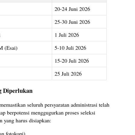
20-24 Juni 2026
25-30 Juni 2026
i
1 Juli 2026
M (Esai)
5-10 Juli 2026
15-20 Juli 2026
25 Juli 2026
g Diperlukan
memastikan seluruh persyaratan administrasi telah
ap berpotensi menggugurkan proses seleksi
n yang harus disiapkan:
an fotokopi).