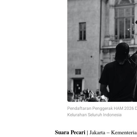
Pendaftaran Penggerak HAM 2026 Di
Kelurahan Seluruh Indonesia
Suara Pecari
| Jakarta – Kementeri