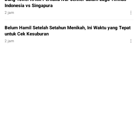
Indonesia vs Singapura
2 jam
Belum Hamil Setelah Setahun Menikah, Ini Waktu yang Tepat
untuk Cek Kesuburan
2 jam