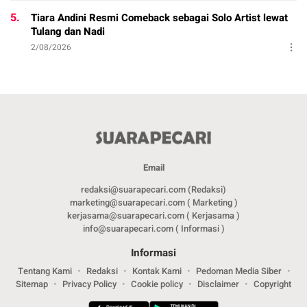
5.
Tiara Andini Resmi Comeback sebagai Solo Artist lewat
Tulang dan Nadi
2/08/2026
Email
redaksi@suarapecari.com (Redaksi)
marketing@suarapecari.com ( Marketing )
kerjasama@suarapecari.com ( Kerjasama )
info@suarapecari.com ( Informasi )
Informasi
Tentang Kami
Redaksi
Kontak Kami
Pedoman Media Siber
Sitemap
Privacy Policy
Cookie policy
Disclaimer
Copyright