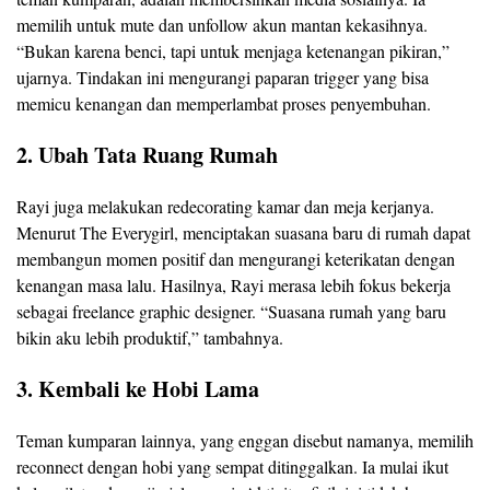
memilih untuk mute dan unfollow akun mantan kekasihnya.
“Bukan karena benci, tapi untuk menjaga ketenangan pikiran,”
ujarnya. Tindakan ini mengurangi paparan trigger yang bisa
memicu kenangan dan memperlambat proses penyembuhan.
2. Ubah Tata Ruang Rumah
Rayi juga melakukan redecorating kamar dan meja kerjanya.
Menurut The Everygirl, menciptakan suasana baru di rumah dapat
membangun momen positif dan mengurangi keterikatan dengan
kenangan masa lalu. Hasilnya, Rayi merasa lebih fokus bekerja
sebagai freelance graphic designer. “Suasana rumah yang baru
bikin aku lebih produktif,” tambahnya.
3. Kembali ke Hobi Lama
Teman kumparan lainnya, yang enggan disebut namanya, memilih
reconnect dengan hobi yang sempat ditinggalkan. Ia mulai ikut