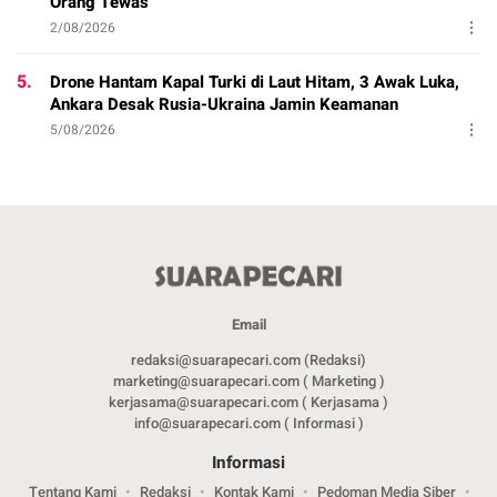
Orang Tewas
2/08/2026
5.
Drone Hantam Kapal Turki di Laut Hitam, 3 Awak Luka,
Ankara Desak Rusia-Ukraina Jamin Keamanan
5/08/2026
Email
redaksi@suarapecari.com (Redaksi)
marketing@suarapecari.com ( Marketing )
kerjasama@suarapecari.com ( Kerjasama )
info@suarapecari.com ( Informasi )
Informasi
Tentang Kami
Redaksi
Kontak Kami
Pedoman Media Siber