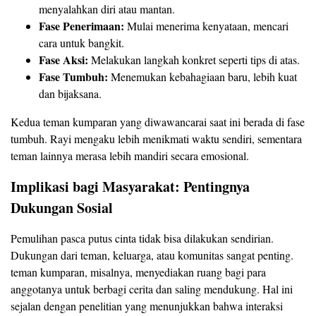
menyalahkan diri atau mantan.
Fase Penerimaan:
Mulai menerima kenyataan, mencari
cara untuk bangkit.
Fase Aksi:
Melakukan langkah konkret seperti tips di atas.
Fase Tumbuh:
Menemukan kebahagiaan baru, lebih kuat
dan bijaksana.
Kedua teman kumparan yang diwawancarai saat ini berada di fase
tumbuh. Rayi mengaku lebih menikmati waktu sendiri, sementara
teman lainnya merasa lebih mandiri secara emosional.
Implikasi bagi Masyarakat: Pentingnya
Dukungan Sosial
Pemulihan pasca putus cinta tidak bisa dilakukan sendirian.
Dukungan dari teman, keluarga, atau komunitas sangat penting.
teman kumparan, misalnya, menyediakan ruang bagi para
anggotanya untuk berbagi cerita dan saling mendukung. Hal ini
sejalan dengan penelitian yang menunjukkan bahwa interaksi