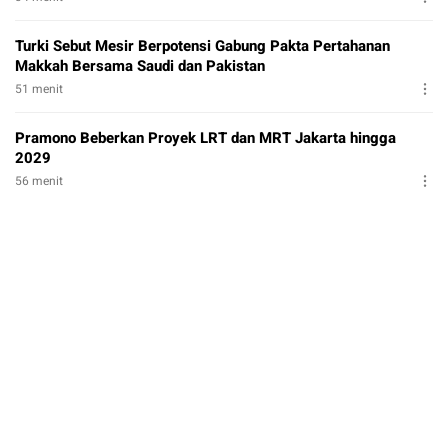
Turki Sebut Mesir Berpotensi Gabung Pakta Pertahanan
Makkah Bersama Saudi dan Pakistan
51 menit
Pramono Beberkan Proyek LRT dan MRT Jakarta hingga
2029
56 menit