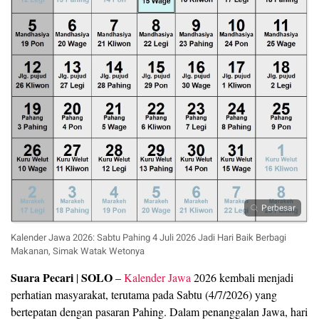
Perbesar
Kalender Jawa 2026: Sabtu Pahing 4 Juli 2026 Jadi Hari Baik Berbagi
Makanan, Simak Watak Wetonya
Suara Pecari
SOLO
|
–
Kalender Jawa
2026 kembali menjadi
perhatian masyarakat, terutama pada Sabtu (4/7/2026) yang
bertepatan dengan pasaran Pahing. Dalam penanggalan Jawa, hari