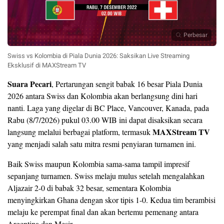
Perbesar
Swiss vs Kolombia di Piala Dunia 2026: Saksikan Live Streaming
Eksklusif di MAXStream TV
Suara Pecari
, Pertarungan sengit babak 16 besar Piala Dunia
2026 antara Swiss dan Kolombia akan berlangsung dini hari
nanti. Laga yang digelar di BC Place, Vancouver, Kanada, pada
Rabu (8/7/2026) pukul 03.00 WIB ini dapat disaksikan secara
MAXStream TV
langsung melalui berbagai platform, termasuk
yang menjadi salah satu mitra resmi penyiaran turnamen ini.
Baik Swiss maupun Kolombia sama-sama tampil impresif
sepanjang turnamen. Swiss melaju mulus setelah mengalahkan
Aljazair 2-0 di babak 32 besar, sementara Kolombia
menyingkirkan Ghana dengan skor tipis 1-0. Kedua tim berambisi
melaju ke perempat final dan akan bertemu pemenang antara
Argentina dan Mesir.