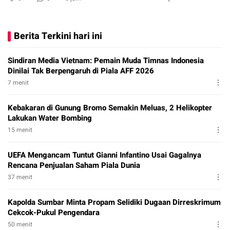
Berita Terkini hari ini
Sindiran Media Vietnam: Pemain Muda Timnas Indonesia
Dinilai Tak Berpengaruh di Piala AFF 2026
7 menit
Kebakaran di Gunung Bromo Semakin Meluas, 2 Helikopter
Lakukan Water Bombing
15 menit
UEFA Mengancam Tuntut Gianni Infantino Usai Gagalnya
Rencana Penjualan Saham Piala Dunia
37 menit
Kapolda Sumbar Minta Propam Selidiki Dugaan Dirreskrimum
Cekcok-Pukul Pengendara
50 menit