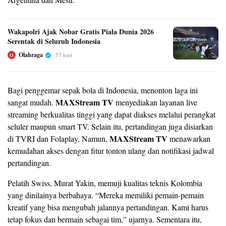
Wakapolri Ajak Nobar Gratis Piala Dunia 2026
Serentak di Seluruh Indonesia
Olahraga
57 hari
O
Bagi penggemar sepak bola di Indonesia, menonton laga ini
MAXStream TV
sangat mudah.
menyediakan layanan live
streaming berkualitas tinggi yang dapat diakses melalui perangkat
seluler maupun smart TV. Selain itu, pertandingan juga disiarkan
MAXStream TV
di TVRI dan Folaplay. Namun,
menawarkan
kemudahan akses dengan fitur tonton ulang dan notifikasi jadwal
pertandingan.
Pelatih Swiss, Murat Yakin, memuji kualitas teknis Kolombia
yang dinilainya berbahaya. “Mereka memiliki pemain-pemain
kreatif yang bisa mengubah jalannya pertandingan. Kami harus
tetap fokus dan bermain sebagai tim,” ujarnya. Sementara itu,