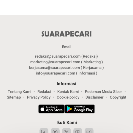
Email
redaksi@suarapecari.com (Redaksi)
marketing@suarapecari.com ( Marketing )
kerjasama@suarapecari.com ( Kerjasama )
info@suarapecari.com ( Informasi )
Informasi
Tentang Kami
Redaksi
Kontak Kami
Pedoman Media Siber
Sitemap
Privacy Policy
Cookie policy
Disclaimer
Copyright
Ikuti Kami