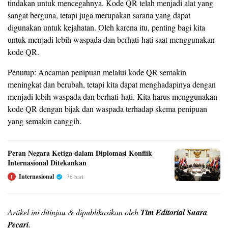
tindakan untuk mencegahnya. Kode QR telah menjadi alat yang
sangat berguna, tetapi juga merupakan sarana yang dapat
digunakan untuk kejahatan. Oleh karena itu, penting bagi kita
untuk menjadi lebih waspada dan berhati-hati saat menggunakan
kode QR.
Penutup: Ancaman penipuan melalui kode QR semakin
meningkat dan berubah, tetapi kita dapat menghadapinya dengan
menjadi lebih waspada dan berhati-hati. Kita harus menggunakan
kode QR dengan bijak dan waspada terhadap skema penipuan
yang semakin canggih.
Peran Negara Ketiga dalam Diplomasi Konflik
Internasional Ditekankan
Internasional
76 hari
I
Artikel ini ditinjau & dipublikasikan oleh
Tim Editorial Suara
Pecari
.