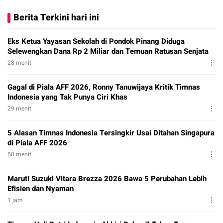
Berita Terkini hari ini
Eks Ketua Yayasan Sekolah di Pondok Pinang Diduga
Selewengkan Dana Rp 2 Miliar dan Temuan Ratusan Senjata
28 menit
Gagal di Piala AFF 2026, Ronny Tanuwijaya Kritik Timnas
Indonesia yang Tak Punya Ciri Khas
29 menit
5 Alasan Timnas Indonesia Tersingkir Usai Ditahan Singapura
di Piala AFF 2026
58 menit
Maruti Suzuki Vitara Brezza 2026 Bawa 5 Perubahan Lebih
Efisien dan Nyaman
1 jam