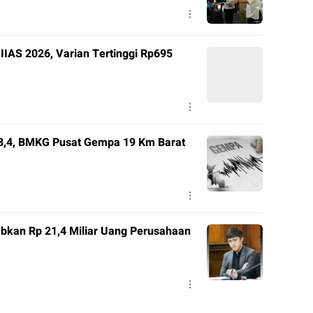
IIAS 2026, Varian Tertinggi Rp695
3,4, BMKG Pusat Gempa 19 Km Barat
bkan Rp 21,4 Miliar Uang Perusahaan