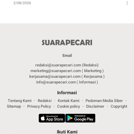
2/08/2026
Email
redaksi@suarapecari.com (Redaksi)
marketing@suarapecari.com ( Marketing )
kerjasama@suarapecari.com ( Kerjasama )
info@suarapecari.com ( Informasi )
Informasi
Tentang Kami
Redaksi
Kontak Kami
Pedoman Media Siber
Sitemap
Privacy Policy
Cookie policy
Disclaimer
Copyright
Ikuti Kami