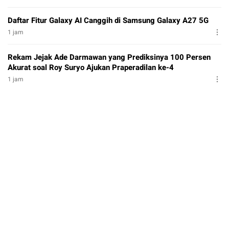
Daftar Fitur Galaxy AI Canggih di Samsung Galaxy A27 5G
1 jam
Rekam Jejak Ade Darmawan yang Prediksinya 100 Persen
Akurat soal Roy Suryo Ajukan Praperadilan ke-4
1 jam