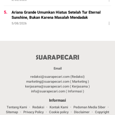
5.
Ariana Grande Umumkan Hiatus Setelah Tur Eternal
Sunshine, Bukan Karena Masalah Mendadak
5/08/2026
Email
redaksi@suarapecari.com (Redaksi)
marketing@suarapecari.com ( Marketing )
kerjasama@suarapecari.com ( Kerjasama )
info@suarapecari.com ( Informasi )
Informasi
Tentang Kami
Redaksi
Kontak Kami
Pedoman Media Siber
Sitemap
Privacy Policy
Cookie policy
Disclaimer
Copyright