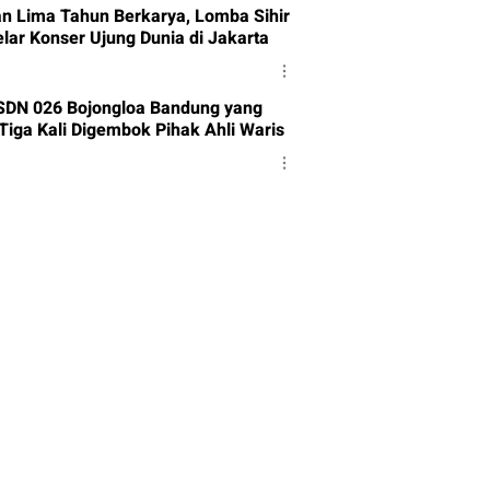
n Lima Tahun Berkarya, Lomba Sihir
elar Konser Ujung Dunia di Jakarta
 SDN 026 Bojongloa Bandung yang
Tiga Kali Digembok Pihak Ahli Waris