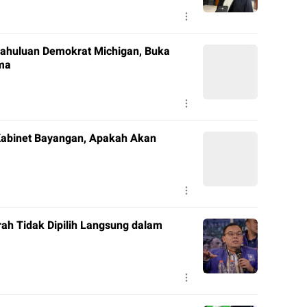
ahuluan Demokrat Michigan, Buka
ama
Kabinet Bayangan, Apakah Akan
ah Tidak Dipilih Langsung dalam