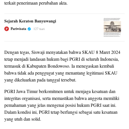
terkait penerimaan perubahan akta.
Sejarah Keraton Banyuwangi
Pariwisata
127 hari
P
Dengan tegas, Siswaji menyatakan bahwa SKAU 8 Maret 2024
tetap menjadi landasan hukum bagi PGRI di seluruh Indonesia,
termasuk di Kabupaten Bondowoso. Ia menegaskan kembali
bahwa tidak ada penggugat yang menantang legitimasi SKAU
yang dikeluarkan pada tanggal tersebut.
PGRI Jawa Timur berkomitmen untuk menjaga kesatuan dan
integritas organisasi, serta memastikan bahwa anggota memiliki
pemahaman yang jelas mengenai posisi hukum PGRI saat ini.
Dalam kondisi ini, PGRI tetap berfungsi sebagai satu kesatuan
yang utuh dan solid.