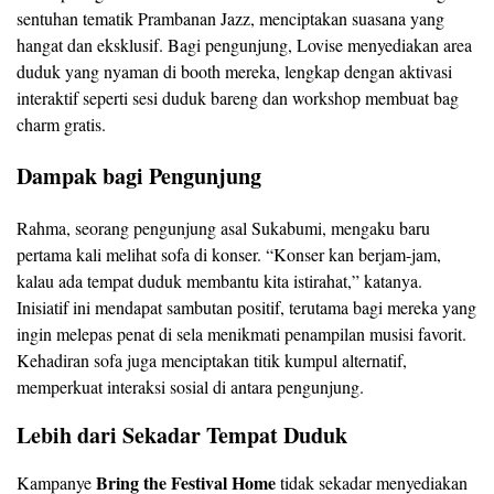
sentuhan tematik Prambanan Jazz, menciptakan suasana yang
hangat dan eksklusif. Bagi pengunjung, Lovise menyediakan area
duduk yang nyaman di booth mereka, lengkap dengan aktivasi
interaktif seperti sesi duduk bareng dan workshop membuat bag
charm gratis.
Dampak bagi Pengunjung
Rahma, seorang pengunjung asal Sukabumi, mengaku baru
pertama kali melihat sofa di konser. “Konser kan berjam-jam,
kalau ada tempat duduk membantu kita istirahat,” katanya.
Inisiatif ini mendapat sambutan positif, terutama bagi mereka yang
ingin melepas penat di sela menikmati penampilan musisi favorit.
Kehadiran sofa juga menciptakan titik kumpul alternatif,
memperkuat interaksi sosial di antara pengunjung.
Lebih dari Sekadar Tempat Duduk
Bring the Festival Home
Kampanye
tidak sekadar menyediakan