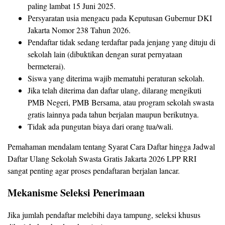
paling lambat 15 Juni 2025.
Persyaratan usia mengacu pada Keputusan Gubernur DKI
Jakarta Nomor 238 Tahun 2026.
Pendaftar tidak sedang terdaftar pada jenjang yang dituju di
sekolah lain (dibuktikan dengan surat pernyataan
bermeterai).
Siswa yang diterima wajib mematuhi peraturan sekolah.
Jika telah diterima dan daftar ulang, dilarang mengikuti
PMB Negeri, PMB Bersama, atau program sekolah swasta
gratis lainnya pada tahun berjalan maupun berikutnya.
Tidak ada pungutan biaya dari orang tua/wali.
Pemahaman mendalam tentang Syarat Cara Daftar hingga Jadwal
Daftar Ulang Sekolah Swasta Gratis Jakarta 2026 LPP RRI
sangat penting agar proses pendaftaran berjalan lancar.
Mekanisme Seleksi Penerimaan
Jika jumlah pendaftar melebihi daya tampung, seleksi khusus