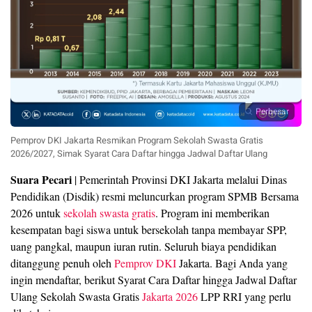
Perbesar
Pemprov DKI Jakarta Resmikan Program Sekolah Swasta Gratis
2026/2027, Simak Syarat Cara Daftar hingga Jadwal Daftar Ulang
Suara Pecari
| Pemerintah Provinsi DKI Jakarta melalui Dinas
Pendidikan (Disdik) resmi meluncurkan program SPMB Bersama
2026 untuk
sekolah swasta gratis
. Program ini memberikan
kesempatan bagi siswa untuk bersekolah tanpa membayar SPP,
uang pangkal, maupun iuran rutin. Seluruh biaya pendidikan
ditanggung penuh oleh
Pemprov DKI
Jakarta. Bagi Anda yang
ingin mendaftar, berikut Syarat Cara Daftar hingga Jadwal Daftar
Ulang Sekolah Swasta Gratis
Jakarta 2026
LPP RRI yang perlu