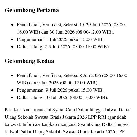
Gelombang Pertama
Pendaftaran, Verifikasi, Seleksi: 15-29 Juni 2026 (08.00-
16.00 WIB) dan 30 Juni 2026 (08.00-12.00 WIB).
Pengumuman: 1 Juli 2026 pukul 15.00 WIB.
Daftar Ulang: 2-3 Juli 2026 (08.00-16.00 WIB).
Gelombang Kedua
Pendaftaran, Verifikasi, Seleksi: 8 Juli 2026 (08.00-16.00
WIB) dan 9 Juli 2026 (08.00-12.00 WIB).
Pengumuman: 9 Juli 2026 pukul 15.00 WIB.
Daftar Ulang: 10 Juli 2026 (08.00-16.00 WIB).
Pastikan Anda mencatat Syarat Cara Daftar hingga Jadwal Daftar
Ulang Sekolah Swasta Gratis Jakarta 2026 LPP RRI agar tidak
terlewat. Informasi lengkap mengenai Syarat Cara Daftar hingga
Jadwal Daftar Ulang Sekolah Swasta Gratis Jakarta 2026 LPP