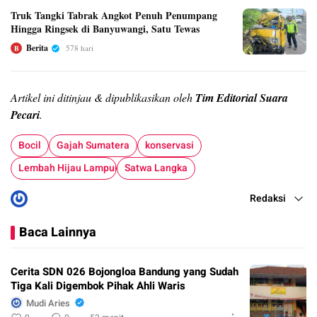
Truk Tangki Tabrak Angkot Penuh Penumpang
Hingga Ringsek di Banyuwangi, Satu Tewas
Berita
578 hari
B
Artikel ini ditinjau & dipublikasikan oleh
Tim Editorial Suara
Pecari
.
Bocil
Gajah Sumatera
konservasi
Lembah Hijau Lampung
Satwa Langka
Redaksi
Baca Lainnya
Cerita SDN 026 Bojongloa Bandung yang Sudah
Tiga Kali Digembok Pihak Ahli Waris
Mudi Aries