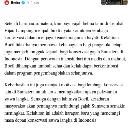
Berita
617 hari
B
Setelah harimau sumatera, kini bayi gajah betina lahir di Lembah
Hijau Lampung menjadi bukti nyata komitmen lembaga
konservasi dalam menjaga keanekaragaman hayati. Kelahiran
Bocil tidak hanya membawa kebahagiaan bagi pengelola, tetapi
juga menjadi tonggak sejarah bagi konservasi gajah Sumatera di
Indonesia. Dengan perawatan intensif dari tim medis dan mahout,
Bocil diharapkan tumbuh sehat dan kelak dapat berkontribusi
dalam program pengembangbiakan selanjutnya.
Keberhasilan ini juga menjadi motivasi bagi lembaga konservasi
lain di Sumatera untuk terus meningkatkan upaya pelestarian
satwa langka. Semoga dengan lahirnya Bocil, kesadaran
masyarakat akan pentingnya melindungi gajah Sumatera semakin
meningkat. Kelahiran ini adalah harapan baru yang menerangi
masa depan konservasi satwa langka di Indonesia.