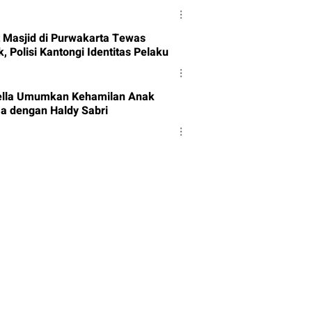
 Masjid di Purwakarta Tewas
, Polisi Kantongi Identitas Pelaku
Bella Umumkan Kehamilan Anak
a dengan Haldy Sabri