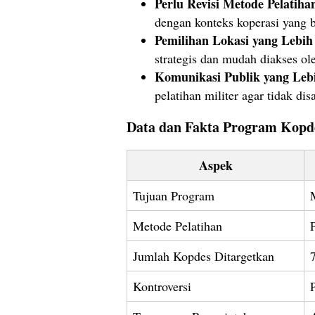
Perlu Revisi Metode Pelatiha
dengan konteks koperasi yang b
Pemilihan Lokasi yang Lebih
strategis dan mudah diakses ol
Komunikasi Publik yang Leb
pelatihan militer agar tidak dis
Data dan Fakta Program Kopd
Aspek
Tujuan Program
Metode Pelatihan
Jumlah Kopdes Ditargetkan
Kontroversi