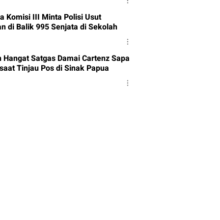
 Komisi III Minta Polisi Usut
n di Balik 995 Senjata di Sekolah
Hangat Satgas Damai Cartenz Sapa
saat Tinjau Pos di Sinak Papua