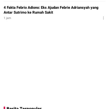
4 Fakta Febrio Adiono: Eks Ajudan Febrie Adriansyah yang
Antar Sutrimo ke Rumah Sakit
1 jam
Berita Terpopuler