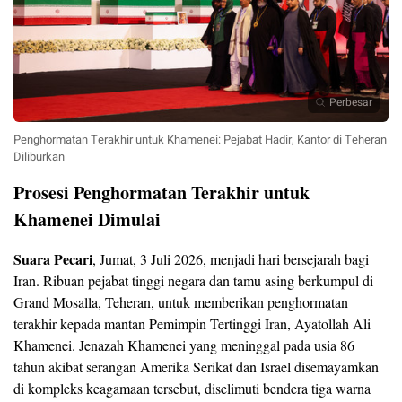
Perbesar
Penghormatan Terakhir untuk Khamenei: Pejabat Hadir, Kantor di Teheran
Diliburkan
Prosesi Penghormatan Terakhir untuk
Khamenei Dimulai
Suara Pecari
, Jumat, 3 Juli 2026, menjadi hari bersejarah bagi
Iran. Ribuan pejabat tinggi negara dan tamu asing berkumpul di
Grand Mosalla, Teheran, untuk memberikan penghormatan
terakhir kepada mantan Pemimpin Tertinggi Iran, Ayatollah Ali
Khamenei. Jenazah Khamenei yang meninggal pada usia 86
tahun akibat serangan Amerika Serikat dan Israel disemayamkan
di kompleks keagamaan tersebut, diselimuti bendera tiga warna