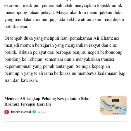
ekonomi, meskipun pemerintah telah menyiapkan logistik untuk
menampung jutaan pelayat. Masyarakat Iran menunjukkan duka
yang mendalam, namun juga ada kekhawatiran akan masa depan
politik negara.
Di tengah duka yang meliputi Iran, pemakaman Ali Khamenei
menjadi momen bersejarah yang menyatukan rakyat dan elite
politik. Ribuan pelayat dari berbagai penjuru negeri berbondong-
bondong ke Teheran, sementara dunia menyaksikan transisi
kepemimpinan yang penuh tantangan. Semoga kepergian
pemimpin yang telah lama berkuasa ini membawa kedamaian bagi
Iran dan kawasan.
Menkeu AS Ungkap Peluang Kesepakatan Selat
Hormuz Tercapai Hari Ini
Internasional
4 hari
I