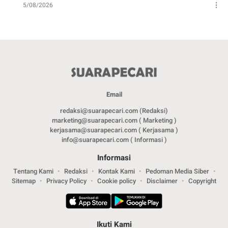
5/08/2026
Email
redaksi@suarapecari.com (Redaksi)
marketing@suarapecari.com ( Marketing )
kerjasama@suarapecari.com ( Kerjasama )
info@suarapecari.com ( Informasi )
Informasi
Tentang Kami
Redaksi
Kontak Kami
Pedoman Media Siber
Sitemap
Privacy Policy
Cookie policy
Disclaimer
Copyright
Ikuti Kami