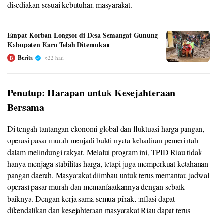
disediakan sesuai kebutuhan masyarakat.
Empat Korban Longsor di Desa Semangat Gunung
Kabupaten Karo Telah Ditemukan
Berita
622 hari
B
Penutup: Harapan untuk Kesejahteraan
Bersama
Di tengah tantangan ekonomi global dan fluktuasi harga pangan,
operasi pasar murah menjadi bukti nyata kehadiran pemerintah
dalam melindungi rakyat. Melalui program ini, TPID Riau tidak
hanya menjaga stabilitas harga, tetapi juga memperkuat ketahanan
pangan daerah. Masyarakat diimbau untuk terus memantau jadwal
operasi pasar murah dan memanfaatkannya dengan sebaik-
baiknya. Dengan kerja sama semua pihak, inflasi dapat
dikendalikan dan kesejahteraan masyarakat Riau dapat terus