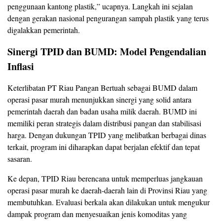
penggunaan kantong plastik,” ucapnya. Langkah ini sejalan
dengan gerakan nasional pengurangan sampah plastik yang terus
digalakkan pemerintah.
Sinergi TPID dan BUMD: Model Pengendalian
Inflasi
Keterlibatan PT Riau Pangan Bertuah sebagai BUMD dalam
operasi pasar murah menunjukkan sinergi yang solid antara
pemerintah daerah dan badan usaha milik daerah. BUMD ini
memiliki peran strategis dalam distribusi pangan dan stabilisasi
harga. Dengan dukungan TPID yang melibatkan berbagai dinas
terkait, program ini diharapkan dapat berjalan efektif dan tepat
sasaran.
Ke depan, TPID Riau berencana untuk memperluas jangkauan
operasi pasar murah ke daerah-daerah lain di Provinsi Riau yang
membutuhkan. Evaluasi berkala akan dilakukan untuk mengukur
dampak program dan menyesuaikan jenis komoditas yang