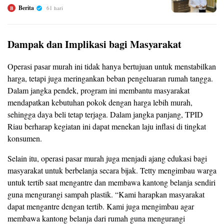
Berita
61 hari
B
Dampak dan Implikasi bagi Masyarakat
Operasi pasar murah ini tidak hanya bertujuan untuk menstabilkan
harga, tetapi juga meringankan beban pengeluaran rumah tangga.
Dalam jangka pendek, program ini membantu masyarakat
mendapatkan kebutuhan pokok dengan harga lebih murah,
sehingga daya beli tetap terjaga. Dalam jangka panjang, TPID
Riau berharap kegiatan ini dapat menekan laju inflasi di tingkat
konsumen.
Selain itu, operasi pasar murah juga menjadi ajang edukasi bagi
masyarakat untuk berbelanja secara bijak. Tetty mengimbau warga
untuk tertib saat mengantre dan membawa kantong belanja sendiri
guna mengurangi sampah plastik. “Kami harapkan masyarakat
dapat mengantre dengan tertib. Kami juga mengimbau agar
membawa kantong belanja dari rumah guna mengurangi