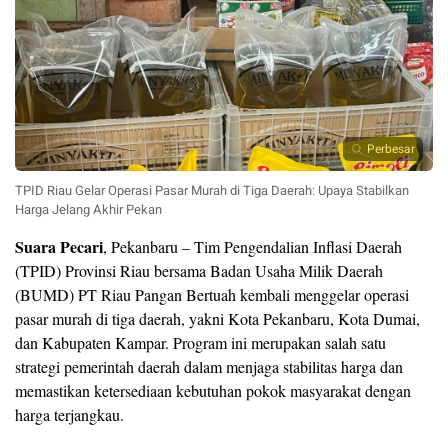
Perbesar
TPID Riau Gelar Operasi Pasar Murah di Tiga Daerah: Upaya Stabilkan
Harga Jelang Akhir Pekan
Suara Pecari
, Pekanbaru – Tim Pengendalian Inflasi Daerah
(TPID) Provinsi Riau bersama Badan Usaha Milik Daerah
(BUMD) PT Riau Pangan Bertuah kembali menggelar operasi
pasar murah di tiga daerah, yakni Kota Pekanbaru, Kota Dumai,
dan Kabupaten Kampar. Program ini merupakan salah satu
strategi pemerintah daerah dalam menjaga stabilitas harga dan
memastikan ketersediaan kebutuhan pokok masyarakat dengan
harga terjangkau.