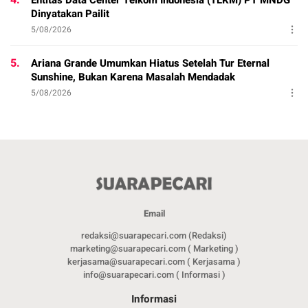
Dinyatakan Pailit
5/08/2026
5.
Ariana Grande Umumkan Hiatus Setelah Tur Eternal
Sunshine, Bukan Karena Masalah Mendadak
5/08/2026
Email
redaksi@suarapecari.com (Redaksi)
marketing@suarapecari.com ( Marketing )
kerjasama@suarapecari.com ( Kerjasama )
info@suarapecari.com ( Informasi )
Informasi