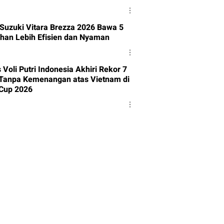
 Suzuki Vitara Brezza 2026 Bawa 5
han Lebih Efisien dan Nyaman
Voli Putri Indonesia Akhiri Rekor 7
Tanpa Kemenangan atas Vietnam di
Cup 2026