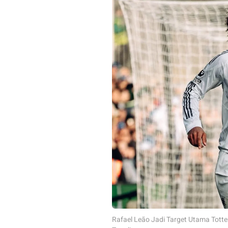
Rafael Leão Jadi Target Utama Tott