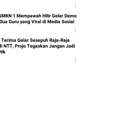
SMKN 1 Mempawah Hilir Gelar Demo
Dua Guru yang Viral di Media Sosial
 Terima Gelar Sesepuh Raja-Raja
di NTT, Projo Tegaskan Jangan Jadi
tik