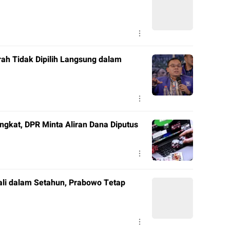
ah Tidak Dipilih Langsung dalam
ngkat, DPR Minta Aliran Dana Diputus
ali dalam Setahun, Prabowo Tetap