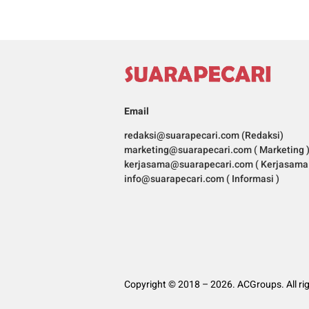
Email
redaksi@suarapecari.com (Redaksi)
marketing@suarapecari.com ( Marketing 
kerjasama@suarapecari.com ( Kerjasama 
info@suarapecari.com ( Informasi )
Copyright © 2018 – 2026. ACGroups. All ri