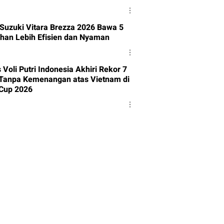
 Suzuki Vitara Brezza 2026 Bawa 5
han Lebih Efisien dan Nyaman
Voli Putri Indonesia Akhiri Rekor 7
Tanpa Kemenangan atas Vietnam di
Cup 2026