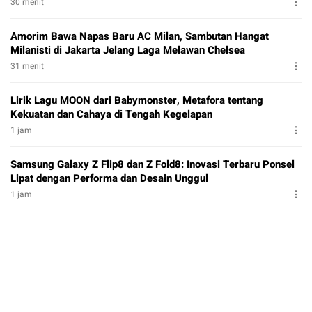
30 menit
Amorim Bawa Napas Baru AC Milan, Sambutan Hangat
Milanisti di Jakarta Jelang Laga Melawan Chelsea
31 menit
Lirik Lagu MOON dari Babymonster, Metafora tentang
Kekuatan dan Cahaya di Tengah Kegelapan
1 jam
Samsung Galaxy Z Flip8 dan Z Fold8: Inovasi Terbaru Ponsel
Lipat dengan Performa dan Desain Unggul
1 jam