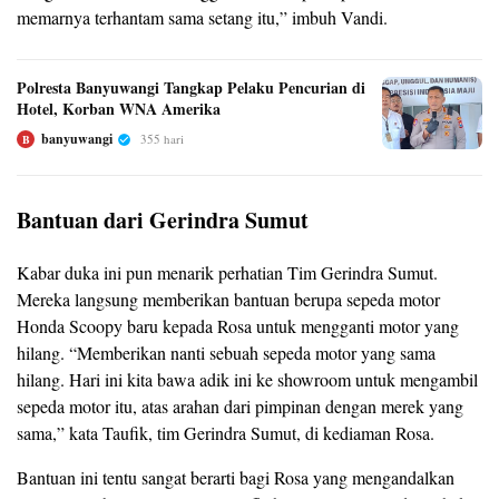
memarnya terhantam sama setang itu,” imbuh Vandi.
Polresta Banyuwangi Tangkap Pelaku Pencurian di
Hotel, Korban WNA Amerika
banyuwangi
355 hari
B
Bantuan dari Gerindra Sumut
Kabar duka ini pun menarik perhatian Tim Gerindra Sumut.
Mereka langsung memberikan bantuan berupa sepeda motor
Honda Scoopy baru kepada Rosa untuk mengganti motor yang
hilang. “Memberikan nanti sebuah sepeda motor yang sama
hilang. Hari ini kita bawa adik ini ke showroom untuk mengambil
sepeda motor itu, atas arahan dari pimpinan dengan merek yang
sama,” kata Taufik, tim Gerindra Sumut, di kediaman Rosa.
Bantuan ini tentu sangat berarti bagi Rosa yang mengandalkan