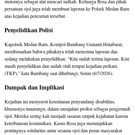
motornya sebagai alat mencari nafkah. Keluarga Rosa dan pihak
persatuan ojol juga telah membuat laporan ke Polsek Medan Baru
atas kejadian pencurian tersebut.
Penyelidikan Polisi
Kapolsek Medan Baru, Kompol Bambang Gunanti Hutabarat,
membenarkan bahwa pihaknya telah menerima laporan dan
sedang melakukan penyelidikan. “Kita sudah terima laporan. Kini
masih penyelidikan dan sudah olah tempat kejadian perkara
(TKP),” kata Bambang saat dihubungi, Senin (6/7/2026).
Dampak dan Implikasi
Kejadian ini menyoroti kerentanan penyandang disabilitas,
khususnya tunarungu, dalam menjalani profesi sebagai pengemudi
ojol. Mereka sering kali menjadi sasaran empuk kejahatan karena
keterbatasan komunikasi. Kasus Rosa juga menunjukkan
pentingnya solidaritas antar sesama ojol dan peran masyarakat