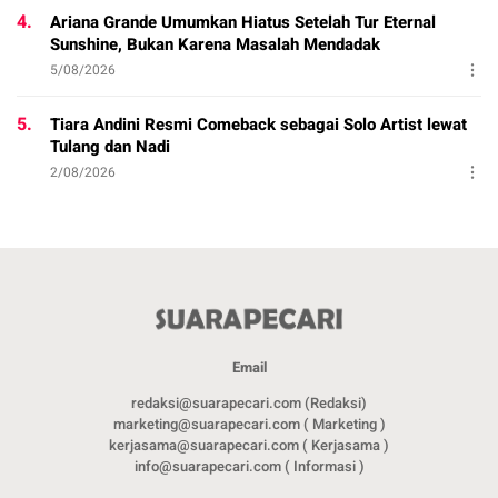
4.
Ariana Grande Umumkan Hiatus Setelah Tur Eternal
Sunshine, Bukan Karena Masalah Mendadak
5/08/2026
5.
Tiara Andini Resmi Comeback sebagai Solo Artist lewat
Tulang dan Nadi
2/08/2026
Email
redaksi@suarapecari.com (Redaksi)
marketing@suarapecari.com ( Marketing )
kerjasama@suarapecari.com ( Kerjasama )
info@suarapecari.com ( Informasi )