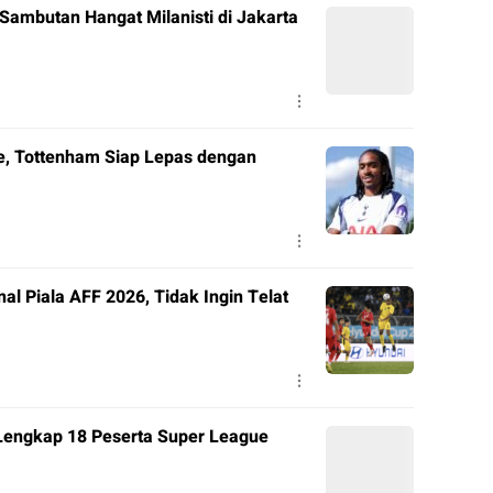
ambutan Hangat Milanisti di Jakarta
ce, Tottenham Siap Lepas dengan
l Piala AFF 2026, Tidak Ingin Telat
 Lengkap 18 Peserta Super League