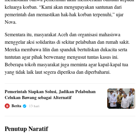
keluarga korban. “Kami akan mengupayakan santunan dari
pemerintah dan memastikan hak-hak korban terpenuhi,” ujar
Nova.
Sementara itu, masyarakat Aceh dan organisasi mahasiswa
menggelar aksi solidaritas di sekitar pelabuhan dan rumah sakit.
Mereka membawa lilin dan spanduk bertuliskan dukacita serta
tuntutan agar pihak berwenang mengusut tuntas kasus ini.
Beberapa tokoh masyarakat juga meminta agar kapal-kapal tua
yang tidak laik laut segera diperiksa dan diperbaharui.
Pemerintah Siapkan Solusi, Jadikan Pelabuhan
Celukan Bawang sebagai Alternatif
Berita
13 hari
B
Penutup Naratif