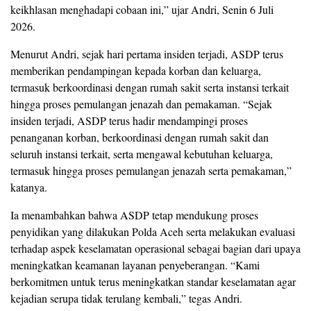
keikhlasan menghadapi cobaan ini,” ujar Andri, Senin 6 Juli
2026.
Menurut Andri, sejak hari pertama insiden terjadi, ASDP terus
memberikan pendampingan kepada korban dan keluarga,
termasuk berkoordinasi dengan rumah sakit serta instansi terkait
hingga proses pemulangan jenazah dan pemakaman. “Sejak
insiden terjadi, ASDP terus hadir mendampingi proses
penanganan korban, berkoordinasi dengan rumah sakit dan
seluruh instansi terkait, serta mengawal kebutuhan keluarga,
termasuk hingga proses pemulangan jenazah serta pemakaman,”
katanya.
Ia menambahkan bahwa ASDP tetap mendukung proses
penyidikan yang dilakukan Polda Aceh serta melakukan evaluasi
terhadap aspek keselamatan operasional sebagai bagian dari upaya
meningkatkan keamanan layanan penyeberangan. “Kami
berkomitmen untuk terus meningkatkan standar keselamatan agar
kejadian serupa tidak terulang kembali,” tegas Andri.