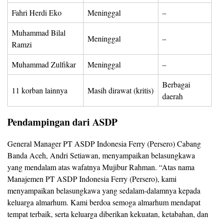
Fahri Herdi Eko
Meninggal
–
Muhammad Bilal
Meninggal
–
Ramzi
Muhammad Zulfikar
Meninggal
–
Berbagai
11 korban lainnya
Masih dirawat (kritis)
daerah
Pendampingan dari ASDP
General Manager PT ASDP Indonesia Ferry (Persero) Cabang
Banda Aceh, Andri Setiawan, menyampaikan belasungkawa
yang mendalam atas wafatnya Mujibur Rahman. “Atas nama
Manajemen PT ASDP Indonesia Ferry (Persero), kami
menyampaikan belasungkawa yang sedalam-dalamnya kepada
keluarga almarhum. Kami berdoa semoga almarhum mendapat
tempat terbaik, serta keluarga diberikan kekuatan, ketabahan, dan