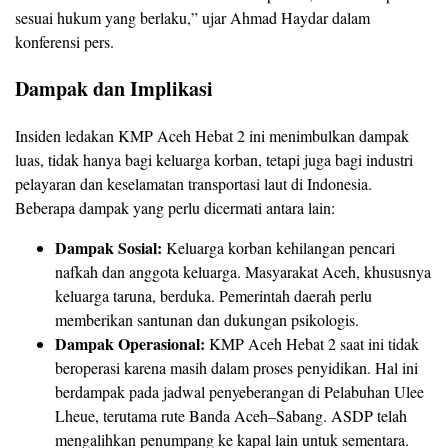
sesuai hukum yang berlaku,” ujar Ahmad Haydar dalam
konferensi pers.
Dampak dan Implikasi
Insiden ledakan KMP Aceh Hebat 2 ini menimbulkan dampak
luas, tidak hanya bagi keluarga korban, tetapi juga bagi industri
pelayaran dan keselamatan transportasi laut di Indonesia.
Beberapa dampak yang perlu dicermati antara lain:
Dampak Sosial:
Keluarga korban kehilangan pencari
nafkah dan anggota keluarga. Masyarakat Aceh, khususnya
keluarga taruna, berduka. Pemerintah daerah perlu
memberikan santunan dan dukungan psikologis.
Dampak Operasional:
KMP Aceh Hebat 2 saat ini tidak
beroperasi karena masih dalam proses penyidikan. Hal ini
berdampak pada jadwal penyeberangan di Pelabuhan Ulee
Lheue, terutama rute Banda Aceh–Sabang. ASDP telah
mengalihkan penumpang ke kapal lain untuk sementara.