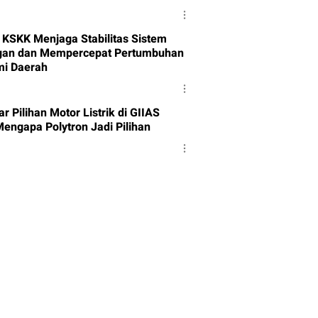
i KSKK Menjaga Stabilitas Sistem
an dan Mempercepat Pertumbuhan
i Daerah
 Pilihan Motor Listrik di GIIAS
Mengapa Polytron Jadi Pilihan