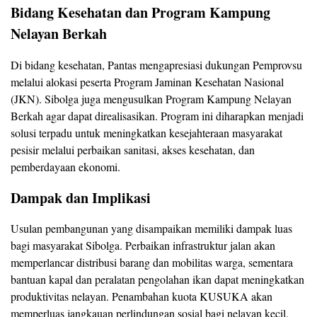
Bidang Kesehatan dan Program Kampung
Nelayan Berkah
Di bidang kesehatan, Pantas mengapresiasi dukungan Pemprovsu
melalui alokasi peserta Program Jaminan Kesehatan Nasional
(JKN). Sibolga juga mengusulkan Program Kampung Nelayan
Berkah agar dapat direalisasikan. Program ini diharapkan menjadi
solusi terpadu untuk meningkatkan kesejahteraan masyarakat
pesisir melalui perbaikan sanitasi, akses kesehatan, dan
pemberdayaan ekonomi.
Dampak dan Implikasi
Usulan pembangunan yang disampaikan memiliki dampak luas
bagi masyarakat Sibolga. Perbaikan infrastruktur jalan akan
memperlancar distribusi barang dan mobilitas warga, sementara
bantuan kapal dan peralatan pengolahan ikan dapat meningkatkan
produktivitas nelayan. Penambahan kuota KUSUKA akan
memperluas jangkauan perlindungan sosial bagi nelayan kecil.