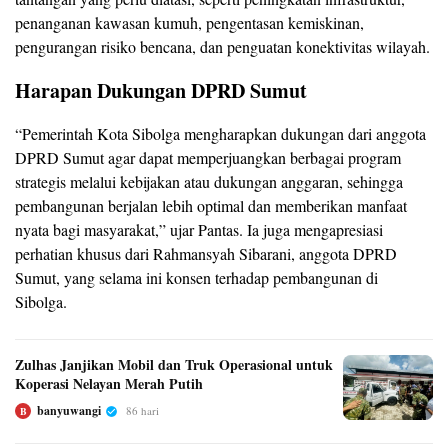
penanganan kawasan kumuh, pengentasan kemiskinan,
pengurangan risiko bencana, dan penguatan konektivitas wilayah.
Harapan Dukungan DPRD Sumut
“Pemerintah Kota Sibolga mengharapkan dukungan dari anggota
DPRD Sumut agar dapat memperjuangkan berbagai program
strategis melalui kebijakan atau dukungan anggaran, sehingga
pembangunan berjalan lebih optimal dan memberikan manfaat
nyata bagi masyarakat,” ujar Pantas. Ia juga mengapresiasi
perhatian khusus dari Rahmansyah Sibarani, anggota DPRD
Sumut, yang selama ini konsen terhadap pembangunan di
Sibolga.
Zulhas Janjikan Mobil dan Truk Operasional untuk
Koperasi Nelayan Merah Putih
banyuwangi
86 hari
B