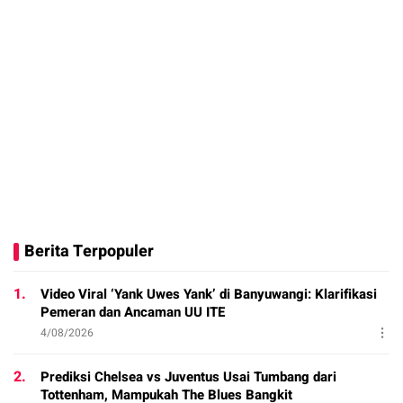
Berita Terpopuler
1.
Video Viral ‘Yank Uwes Yank’ di Banyuwangi: Klarifikasi
Pemeran dan Ancaman UU ITE
4/08/2026
2.
Prediksi Chelsea vs Juventus Usai Tumbang dari
Tottenham, Mampukah The Blues Bangkit